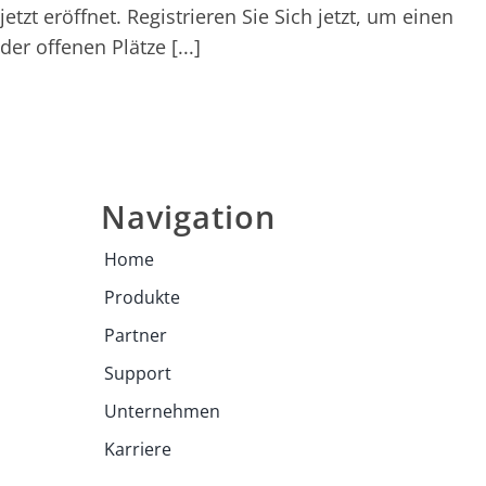
jetzt eröffnet. Registrieren Sie Sich jetzt, um einen
der offenen Plätze [...]
Navigation
Home
Produkte
Partner
Support
Unternehmen
Karriere