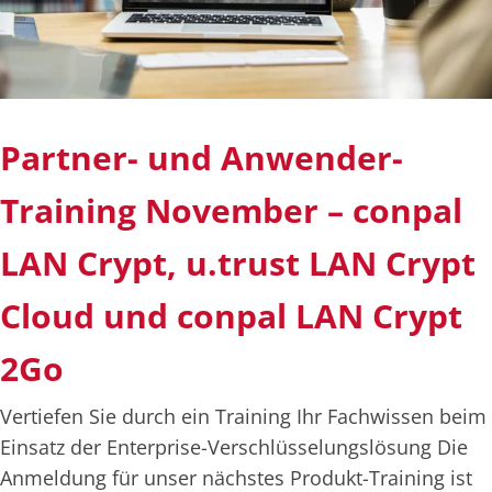
Deutsch
English
Partner- und Anwender-
Training November – conpal
LAN Crypt, u.trust LAN Crypt
Cloud und conpal LAN Crypt
2Go
Vertiefen Sie durch ein Training Ihr Fachwissen beim
Einsatz der Enterprise-Verschlüsselungslösung Die
Anmeldung für unser nächstes Produkt-Training ist